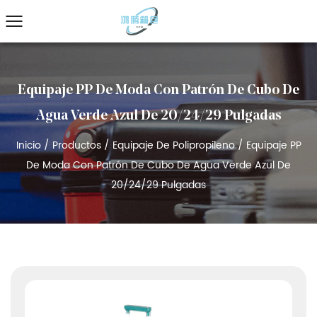
Equipaje PP De Moda Con Patrón De Cubo De
Agua Verde Azul De 20/24/29 Pulgadas
Inicio
/
Productos
/
Equipaje De Polipropileno
/
Equipaje PP
De Moda Con Patrón De Cubo De Agua Verde Azul De
20/24/29 Pulgadas