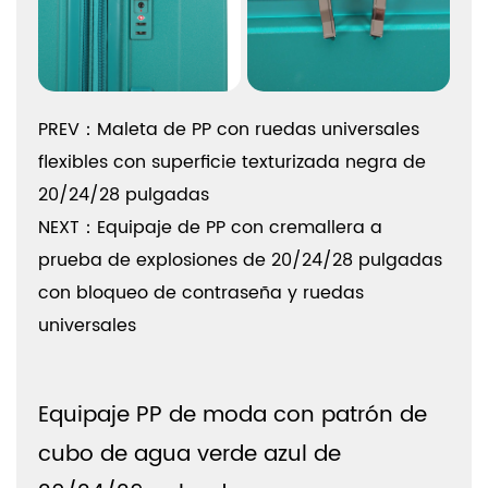
PREV：Maleta de PP con ruedas universales
flexibles con superficie texturizada negra de
20/24/28 pulgadas
NEXT：Equipaje de PP con cremallera a
prueba de explosiones de 20/24/28 pulgadas
con bloqueo de contraseña y ruedas
universales
Equipaje PP de moda con patrón de
cubo de agua verde azul de