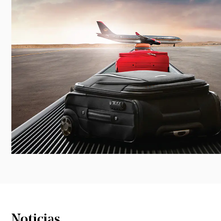
Noticias