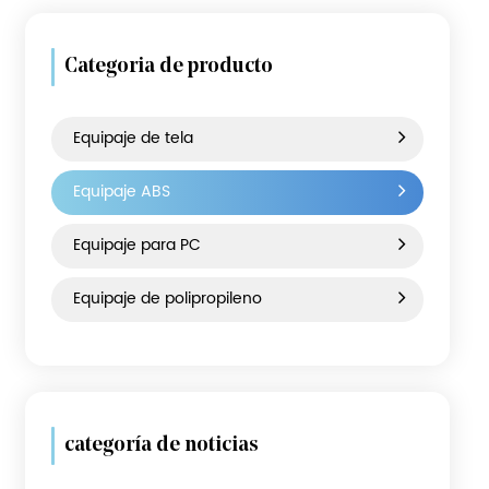
Categoria de producto
Equipaje de tela
Equipaje ABS
Equipaje para PC