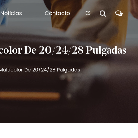
Noticias
Contacto
ES
icolor De 20/24/28 Pulgadas
Multicolor De 20/24/28 Pulgadas