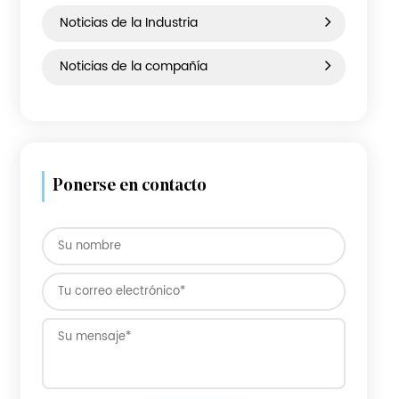
Equipaje de polipropileno
categoría de noticias
Noticias de la Industria
Noticias de la compañía