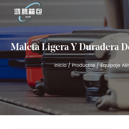
Maleta Ligera Y Duradera D
Inicio
/
Productos
/
Equipaje AB