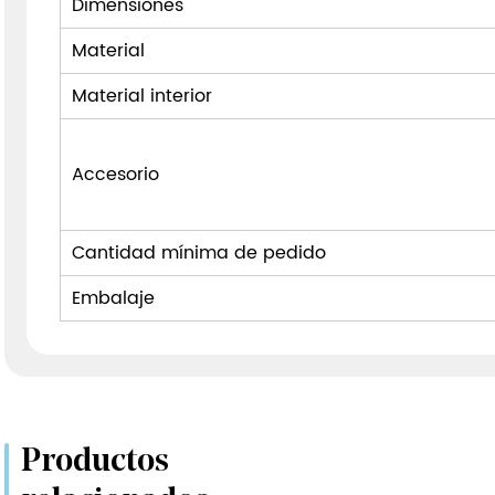
Dimensiones
Material
Material interior
Accesorio
Cantidad mínima de pedido
Embalaje
Productos