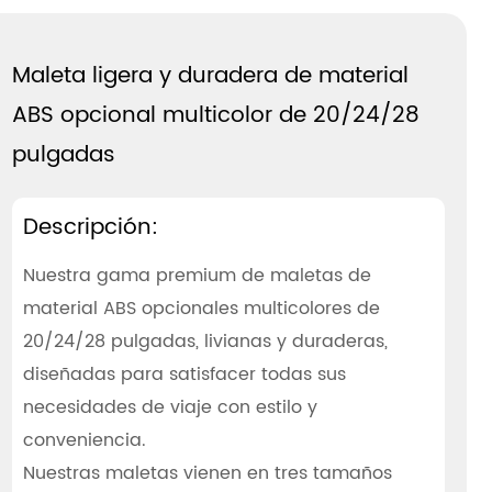
Maleta ligera y duradera de material
ABS opcional multicolor de 20/24/28
pulgadas
Descripción:
Nuestra gama premium de maletas de
material ABS opcionales multicolores de
20/24/28 pulgadas, livianas y duraderas,
diseñadas para satisfacer todas sus
necesidades de viaje con estilo y
conveniencia.
Nuestras maletas vienen en tres tamaños