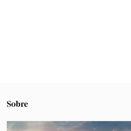
Sobre