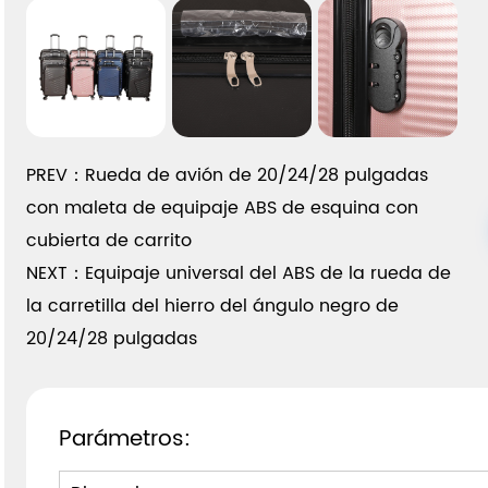
PREV：Rueda de avión de 20/24/28 pulgadas
con maleta de equipaje ABS de esquina con
cubierta de carrito
NEXT：Equipaje universal del ABS de la rueda de
la carretilla del hierro del ángulo negro de
20/24/28 pulgadas
Parámetros: