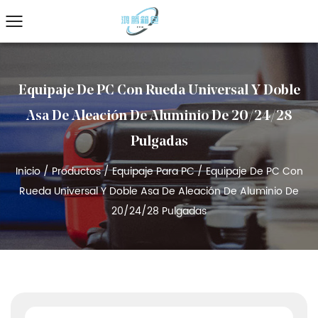
Equipaje De PC Con Rueda Universal Y Doble
Asa De Aleación De Aluminio De 20/24/28
Pulgadas
Inicio
/
Productos
/
Equipaje Para PC
/
Equipaje De PC Con
Rueda Universal Y Doble Asa De Aleación De Aluminio De
20/24/28 Pulgadas