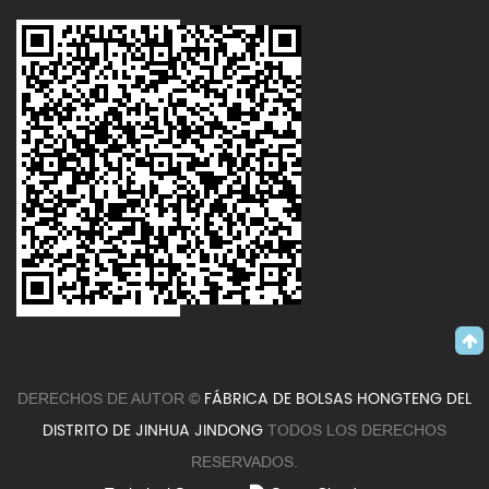
FÁBRICA DE BOLSAS HONGTENG DEL
DERECHOS DE AUTOR ©
DISTRITO DE JINHUA JINDONG
TODOS LOS DERECHOS
RESERVADOS.