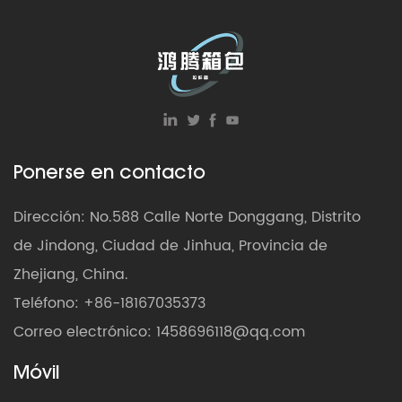
Ponerse en contacto
Dirección: No.588 Calle Norte Donggang, Distrito
de Jindong, Ciudad de Jinhua, Provincia de
Zhejiang, China.
Teléfono: +86-18167035373
Correo electrónico:
1458696118@qq.com
Móvil