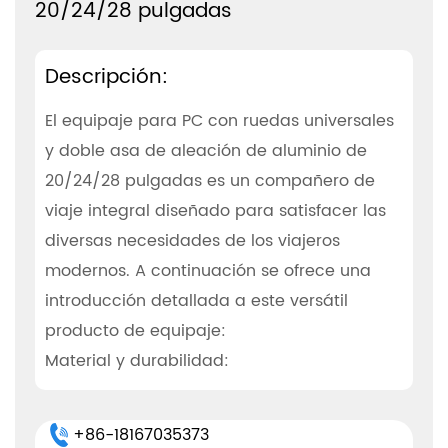
20/24/28 pulgadas
Descripción:
El equipaje para PC con ruedas universales
y doble asa de aleación de aluminio de
20/24/28 pulgadas es un compañero de
viaje integral diseñado para satisfacer las
diversas necesidades de los viajeros
modernos. A continuación se ofrece una
introducción detallada a este versátil
producto de equipaje:
Material y durabilidad:
- Construidas con aleación de aluminio de
alta calidad, estas maletas son conocidas
+86-18167035373