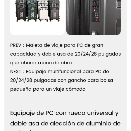
PREV：Maleta de viaje para PC de gran
capacidad y doble asa de 20/24/28 pulgadas
que ahorra mano de obra
NEXT：Equipaje multifuncional para PC de
20/24/28 pulgadas con gancho para bolsa
pequeña para un viaje cómodo
Equipaje de PC con rueda universal y
doble asa de aleación de aluminio de