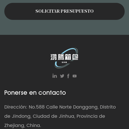
Ponerse en contacto
Dirección: No.588 Calle Norte Donggang, Distrito
de Jindong, Ciudad de Jinhua, Provincia de
Zhejiang, China.