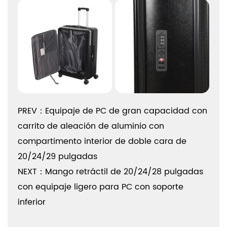
PREV：Equipaje de PC de gran capacidad con
carrito de aleación de aluminio con
compartimento interior de doble cara de
20/24/29 pulgadas
NEXT：Mango retráctil de 20/24/28 pulgadas
con equipaje ligero para PC con soporte
inferior