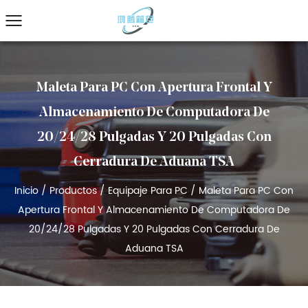
Maleta Para PC Con Apertura Frontal Y
Almacenamiento De Computadora De
20/24/28 Pulgadas Y 20 Pulgadas Con
Cerradura De Aduana TSA
Inicio
/
Productos
/
Equipaje Para PC
/
Maleta Para PC Con
Apertura Frontal Y Almacenamiento De Computadora De
20/24/28 Pulgadas Y 20 Pulgadas Con Cerradura De
Aduana TSA