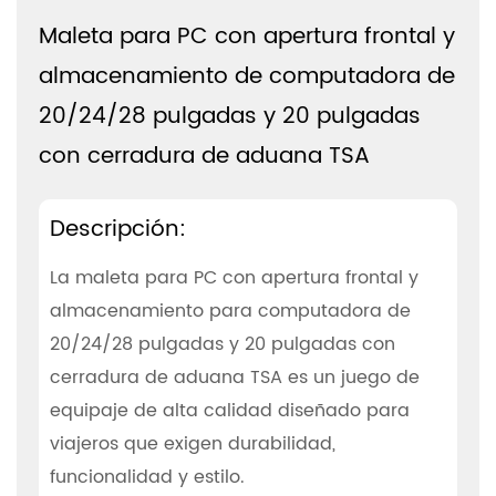
Maleta para PC con apertura frontal y
almacenamiento de computadora de
20/24/28 pulgadas y 20 pulgadas
con cerradura de aduana TSA
Descripción:
La maleta para PC con apertura frontal y
almacenamiento para computadora de
20/24/28 pulgadas y 20 pulgadas con
cerradura de aduana TSA es un juego de
equipaje de alta calidad diseñado para
viajeros que exigen durabilidad,
funcionalidad y estilo.