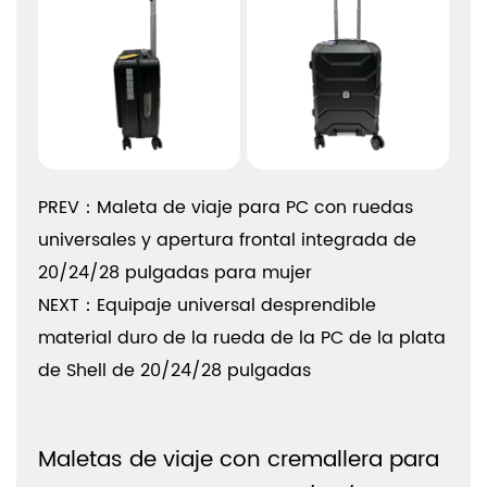
PREV：Maleta de viaje para PC con ruedas
universales y apertura frontal integrada de
20/24/28 pulgadas para mujer
NEXT：Equipaje universal desprendible
material duro de la rueda de la PC de la plata
de Shell de 20/24/28 pulgadas
Maletas de viaje con cremallera para