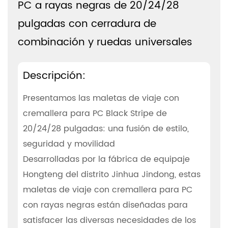
PC a rayas negras de 20/24/28
pulgadas con cerradura de
combinación y ruedas universales
Descripción:
Presentamos las maletas de viaje con
cremallera para PC Black Stripe de
20/24/28 pulgadas: una fusión de estilo,
seguridad y movilidad
Desarrolladas por la fábrica de equipaje
Hongteng del distrito Jinhua Jindong, estas
maletas de viaje con cremallera para PC
con rayas negras están diseñadas para
satisfacer las diversas necesidades de los