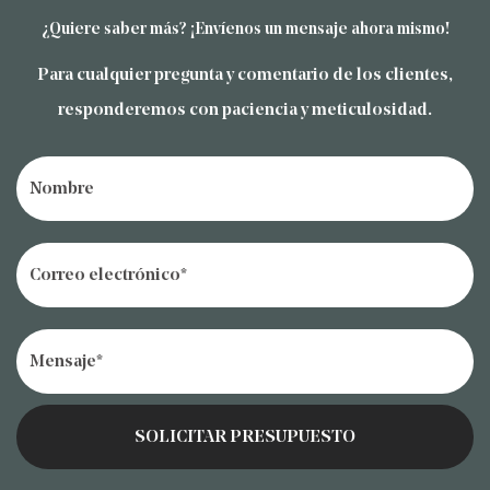
¿Quiere saber más? ¡Envíenos un mensaje ahora mismo!
Para cualquier pregunta y comentario de los clientes,
responderemos con paciencia y meticulosidad.