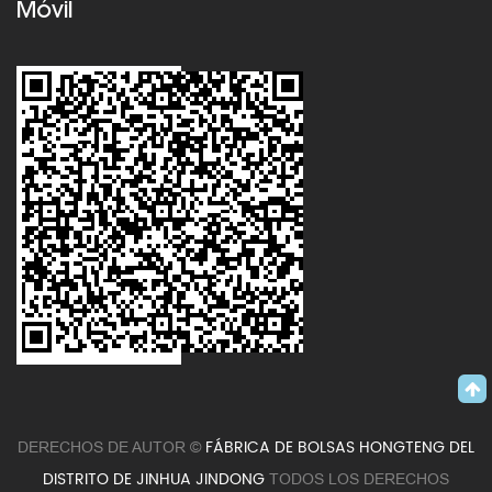
Móvil
FÁBRICA DE BOLSAS HONGTENG DEL
DERECHOS DE AUTOR ©
DISTRITO DE JINHUA JINDONG
TODOS LOS DERECHOS