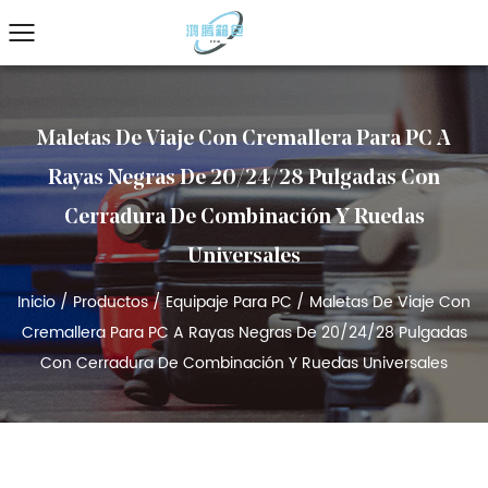
Maletas De Viaje Con Cremallera Para PC A
Rayas Negras De 20/24/28 Pulgadas Con
Cerradura De Combinación Y Ruedas
Universales
Inicio
/
Productos
/
Equipaje Para PC
/
Maletas De Viaje Con
Cremallera Para PC A Rayas Negras De 20/24/28 Pulgadas
Con Cerradura De Combinación Y Ruedas Universales