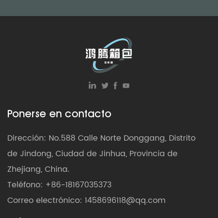
Ponerse en contacto
Dirección: No.588 Calle Norte Donggang, Distrito
de Jindong, Ciudad de Jinhua, Provincia de
Zhejiang, China.
Teléfono: +86-18167035373
Correo electrónico:
1458696118@qq.com