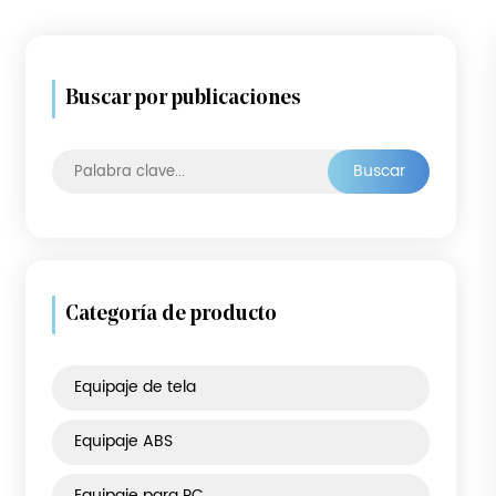
Buscar por publicaciones
Busca