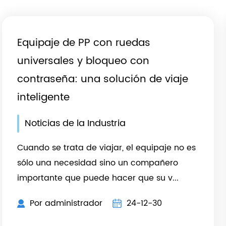
Equipaje de PP con ruedas
universales y bloqueo con
contraseña: una solución de viaje
inteligente
Noticias de la Industria
Cuando se trata de viajar, el equipaje no es
r
sólo una necesidad sino un compañero
importante que puede hacer que su v...
Por administrador
24-12-30