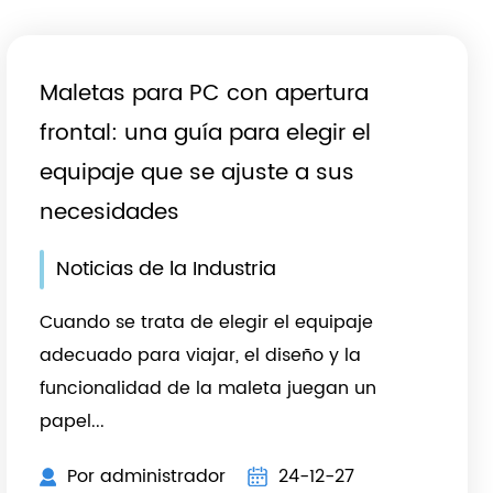
Maletas para PC con apertura
frontal: una guía para elegir el
equipaje que se ajuste a sus
necesidades
Noticias de la Industria
Cuando se trata de elegir el equipaje
adecuado para viajar, el diseño y la
funcionalidad de la maleta juegan un
papel...
Por administrador
24-12-27