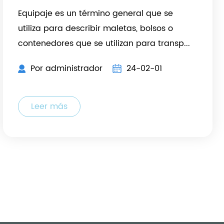
Equipaje es un término general que se
utiliza para describir maletas, bolsos o
contenedores que se utilizan para transp...
Por administrador
24-02-01
Leer más