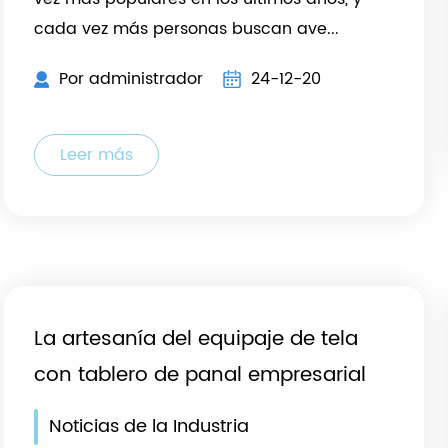
cada vez más personas buscan ave...
Por administrador
24-12-20
Leer más
 un
La artesanía del equipaje de tela
con tablero de panal empresarial
Noticias de la Industria