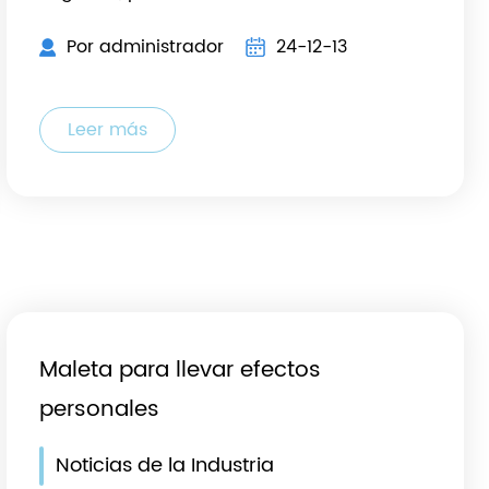
Por administrador
24-12-13
Leer más
Maleta para llevar efectos
personales
Noticias de la Industria