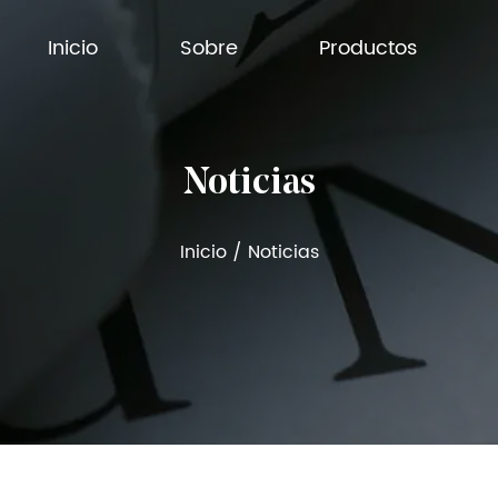
Inicio
Sobre
Productos
Noticias
Inicio
/
Noticias