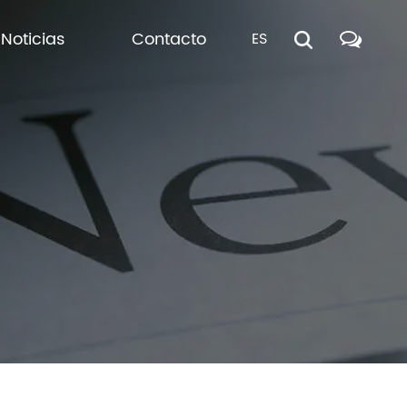
Noticias
Contacto
ES