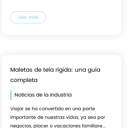
Leer más
Maletas de tela rígida: una guía
completa
Noticias de la Industria
Viajar se ha convertido en una parte
importante de nuestras vidas, ya sea por
negocios, placer o vacaciones familiare...