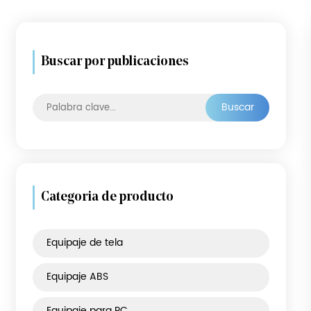
Buscar por publicaciones
Busca