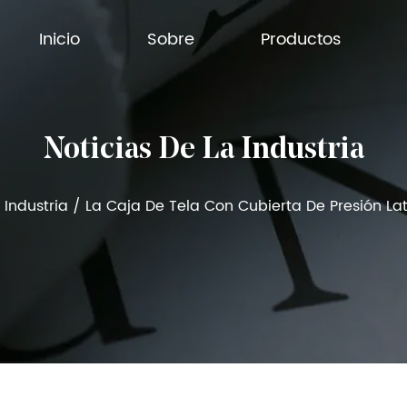
Inicio
Sobre
Productos
Noticias De La Industria
 Industria
/
La Caja De Tela Con Cubierta De Presión Lat