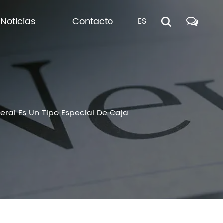
Noticias
Contacto
ES
eral Es Un Tipo Especial De Caja