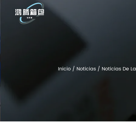
Inicio
/
Noticias
/
Noticias De La