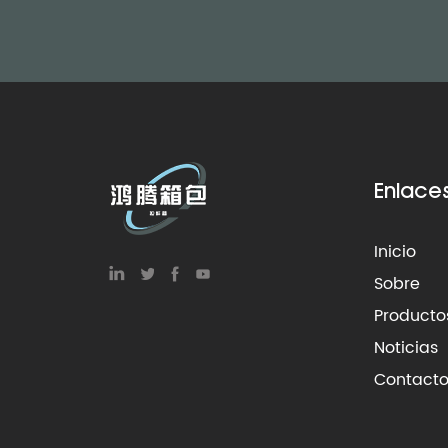
Enlace
Inicio
Sobre
Producto
Noticias
Contact